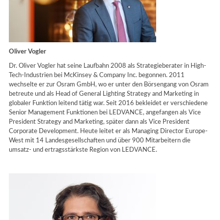
Oliver Vogler
Dr. Oliver Vogler hat seine Laufbahn 2008 als Strategieberater in High-
Tech-Industrien bei McKinsey & Company Inc. begonnen. 2011
wechselte er zur Osram GmbH, wo er unter den Börsengang von Osram
betreute und als Head of General Lighting Strategy and Marketing in
globaler Funktion leitend tätig war. Seit 2016 bekleidet er verschiedene
Senior Management Funktionen bei LEDVANCE, angefangen als Vice
President Strategy and Marketing, später dann als Vice President
Corporate Development. Heute leitet er als Managing Director Europe-
West mit 14 Landesgesellschaften und über 900 Mitarbeitern die
umsatz- und ertragsstärkste Region von LEDVANCE.