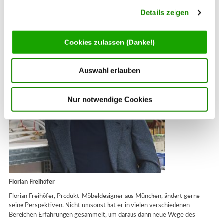
Details zeigen
Cookies zulassen (Danke!)
Auswahl erlauben
Nur notwendige Cookies
Florian Freihöfer
Florian Freihöfer, Produkt-Möbeldesigner aus München, ändert gerne
seine Perspektiven. Nicht umsonst hat er in vielen verschiedenen
Bereichen Erfahrungen gesammelt, um daraus dann neue Wege des