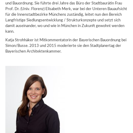
und Bauordnung. Sie führte drei Jahre das Büro der Stadtbaurätin Frau
Prof. Dr. (Univ. Florenz) Elisabeth Merk, war bei der Unteren Bauaufsicht
für die Innenstadtbezirke Münchens zuständig, leitet nun den Bereich
Langfristige Siedlungsentwicklung / Strukturkonzepte und setzt sich
damit auseinander, wo und wie in München in Zukunft gewohnt werden
kann.
Katja Strohhäker ist Mitkommentatorin der Bayerischen Bauordnung bei
Simon/Busse. 2013 und 2015 moderierte sie den Stadtplanertag der
Bayerischen Architektenkammer.