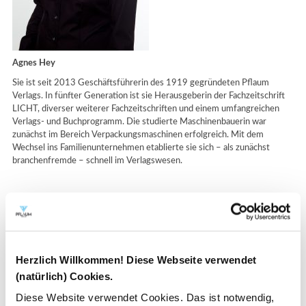
Agnes Hey
Sie ist seit 2013 Geschäftsführerin des 1919 gegründeten Pflaum
Verlags. In fünfter Generation ist sie Herausgeberin der Fachzeitschrift
LICHT, diverser weiterer Fachzeitschriften und einem umfangreichen
Verlags- und Buchprogramm. Die studierte Maschinenbauerin war
zunächst im Bereich Verpackungsmaschinen erfolgreich. Mit dem
Wechsel ins Familienunternehmen etablierte sie sich – als zunächst
branchenfremde – schnell im Verlagswesen.
Herzlich Willkommen! Diese Webseite verwendet
(natürlich) Cookies.
Diese Website verwendet Cookies. Das ist notwendig,