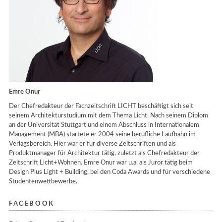
Emre Onur
Der Chefredakteur der Fachzeitschrift LICHT beschäftigt sich seit
seinem Architekturstudium mit dem Thema Licht. Nach seinem Diplom
an der Universität Stuttgart und einem Abschluss in Internationalem
Management (MBA) startete er 2004 seine berufliche Laufbahn im
Verlagsbereich. Hier war er für diverse Zeitschriften und als
Produktmanager für Architektur tätig, zuletzt als Chefredakteur der
Zeitschrift Licht+Wohnen. Emre Onur war u.a. als Juror tätig beim
Design Plus Light + Building, bei den Coda Awards und für verschiedene
Studentenwettbewerbe.
FACEBOOK