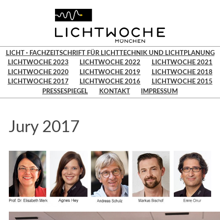
LICHT · FACHZEITSCHRIFT FÜR LICHTTECHNIK UND LICHTPLANUNG
LICHTWOCHE 2023
LICHTWOCHE 2022
LICHTWOCHE 2021
LICHTWOCHE 2020
LICHTWOCHE 2019
LICHTWOCHE 2018
LICHTWOCHE 2017
LICHTWOCHE 2016
LICHTWOCHE 2015
PRESSESPIEGEL
KONTAKT
IMPRESSUM
Jury 2017