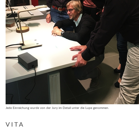
Jede Einreichung wurde von der Jury im Detail unter die Lupe genommen.
VITA