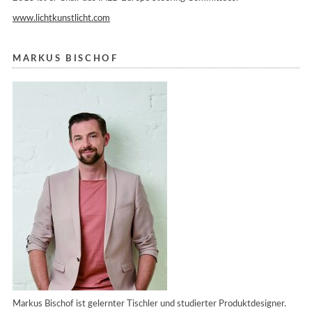
www.lichtkunstlicht.com
MARKUS BISCHOF
Markus Bischof ist gelernter Tischler und studierter Produktdesigner.