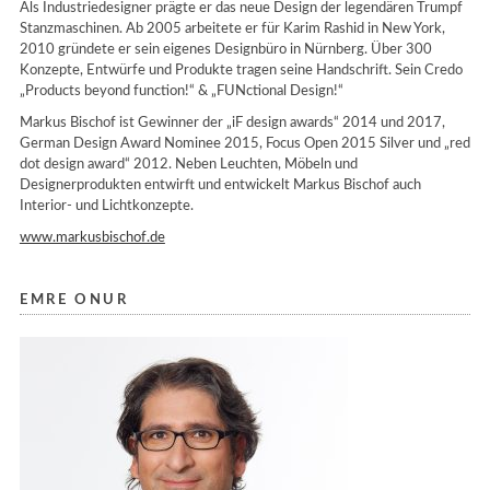
Als Industriedesigner prägte er das neue Design der legendären Trumpf
Stanzmaschinen. Ab 2005 arbeitete er für Karim Rashid in New York,
2010 gründete er sein eigenes Designbüro in Nürnberg. Über 300
Konzepte, Entwürfe und Produkte tragen seine Handschrift. Sein Credo
„Products beyond function!“ & „FUNctional Design!“
Markus Bischof ist Gewinner der „iF design awards“ 2014 und 2017,
German Design Award Nominee 2015, Focus Open 2015 Silver und „red
dot design award“ 2012. Neben Leuchten, Möbeln und
Designerprodukten entwirft und entwickelt Markus Bischof auch
Interior- und Lichtkonzepte.
www.markusbischof.de
EMRE ONUR