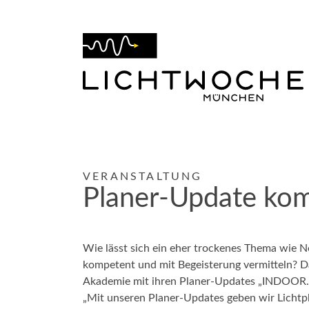
VERANSTALTUNG
Planer-Update ko
Wie lässt sich ein eher trockenes Thema wie N
kompetent und mit Begeisterung vermitteln? D
Akademie mit ihren Planer-Updates „INDOO
„Mit unseren Planer-Updates geben wir Lichtp