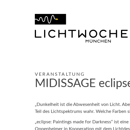
VERANSTALTUNG
MIDISSAGE eclipse
„Dunkelheit ist die Abwesenheit von Licht. Ab
Teil des Lichtspektrums wahr. Welche Farben 
„eclipse: Paintings made for Darkness“ ist eine 
Oppenheimer in Kooperation mit dem Lichtdesig